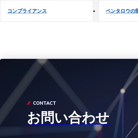
コンプライアンス
ペンタロウの
CONTACT
お問い合わせ