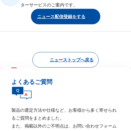
ターサービスのご案内です。
ニュース配信登録をする
ニューストップへ戻る
よくあるご質問
製品の選定⽅法や仕様など、お客様から多く寄せられ
るご質問をまとめました。
また、掲載以外のご不明点は、お問い合わせフォーム