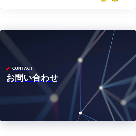
CONTACT
お問い合わせ