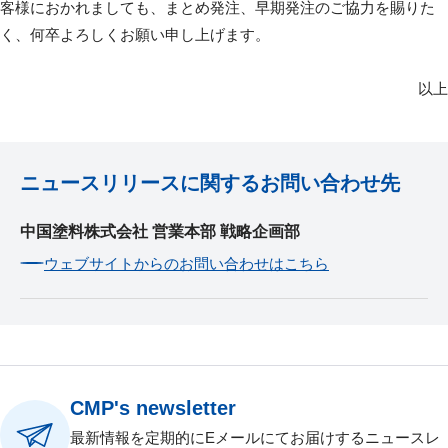
客様におかれましても、まとめ発注、早期発注のご協力を賜りた
く、何卒よろしくお願い申し上げます。
以上
ニュースリリースに関するお問い合わせ先
中国塗料株式会社 営業本部 戦略企画部
ウェブサイトからのお問い合わせはこちら
CMP's newsletter
最新情報を定期的にEメールにてお届けするニュースレ