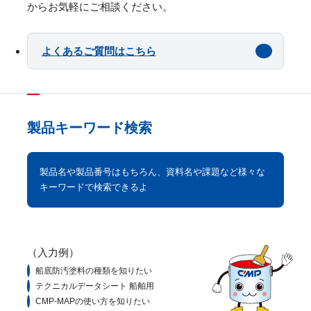
からお気軽にご相談ください。
よくあるご質問はこちら
製品キーワード検索
製品名や製品番号はもちろん、資料名や課題など様々な
キーワードで検索できるよ
（入力例）
船底防汚塗料の種類を知りたい
テクニカルデータシート 船舶用
CMP-MAPの使い方を知りたい