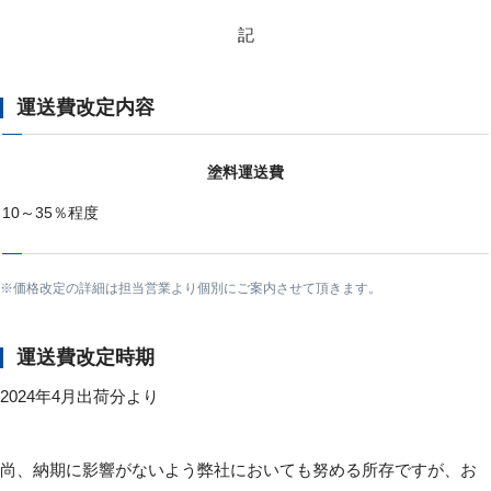
記
運送費改定内容
塗料運送費
10～35％程度
価格改定の詳細は担当営業より個別にご案内させて頂きます。
運送費改定時期
2024年4月出荷分より
尚、納期に影響がないよう弊社においても努める所存ですが、お