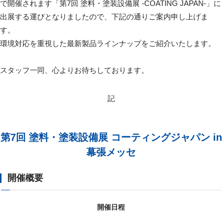
で開催されます「第7回 塗料・塗装設備展 -COATING JAPAN-」に
出展する運びとなりましたので、下記の通りご案内申し上げま
す。
環境対応を重視した最新製品ラインナップをご紹介いたします。
スタッフ一同、心よりお待ちしております。
記
第7回 塗料・塗装設備展 コーティングジャパン in
幕張メッセ
開催概要
開催日程