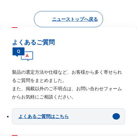
ニューストップへ戻る
よくあるご質問
製品の選定⽅法や仕様など、お客様から多く寄せられ
るご質問をまとめました。
また、掲載以外のご不明点は、お問い合わせフォーム
からお気軽にご相談ください。
よくあるご質問はこちら