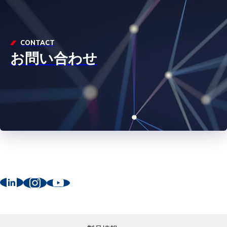
CONTACT
お問い合わせ