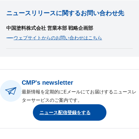
ニュースリリースに関するお問い合わせ先
中国塗料株式会社 営業本部 戦略企画部
ウェブサイトからのお問い合わせはこちら
CMP's newsletter
最新情報を定期的にEメールにてお届けするニュースレ
ターサービスのご案内です。
ニュース配信登録をする