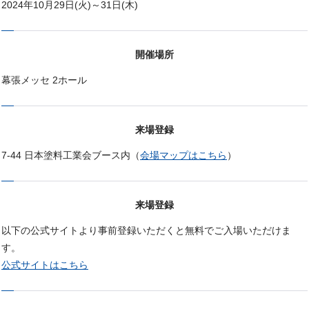
2024年10月29日(火)～31日(木)
開催場所
幕張メッセ 2ホール
来場登録
7-44 日本塗料工業会ブース内（
会場マップはこちら
）
来場登録
以下の公式サイトより事前登録いただくと無料でご入場いただけま
す。
公式サイトはこちら