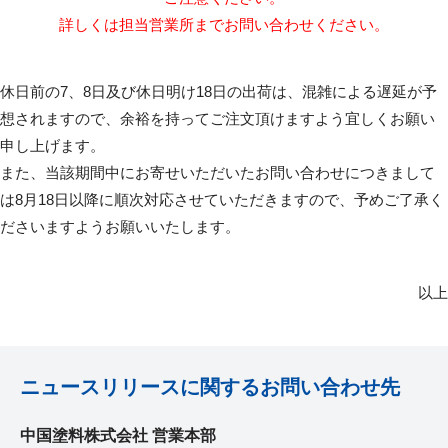
詳しくは担当営業所までお問い合わせください。
休日前の7、8日及び休日明け18日の出荷は、混雑による遅延が予
想されますので、余裕を持ってご注文頂けますよう宜しくお願い
申し上げます。
また、当該期間中にお寄せいただいたお問い合わせにつきまして
は8月18日以降に順次対応させていただきますので、予めご了承く
ださいますようお願いいたします。
以上
ニュースリリースに関するお問い合わせ先
中国塗料株式会社 営業本部