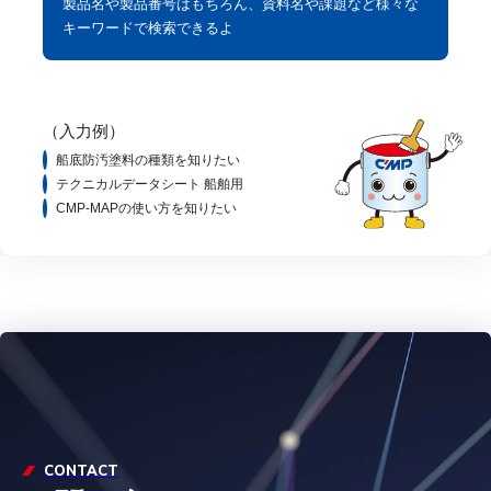
製品名や製品番号はもちろん、資料名や課題など様々な
キーワードで検索できるよ
（入力例）
船底防汚塗料の種類を知りたい
テクニカルデータシート 船舶用
CMP-MAPの使い方を知りたい
CONTACT