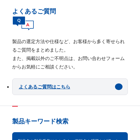
よくあるご質問
製品の選定⽅法や仕様など、お客様から多く寄せられ
るご質問をまとめました。
また、掲載以外のご不明点は、お問い合わせフォーム
からお気軽にご相談ください。
よくあるご質問はこちら
製品キーワード検索