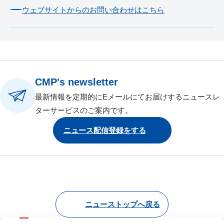
ウェブサイトからのお問い合わせはこちら
CMP's newsletter
最新情報を定期的にEメールにてお届けするニュースレ
ターサービスのご案内です。
ニュース配信登録をする
ニューストップへ戻る