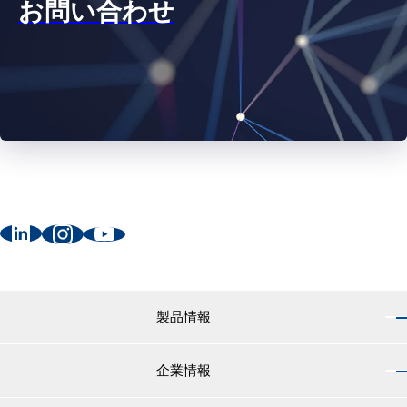
お問い合わせ
製品情報
企業情報
製品情報 トップ