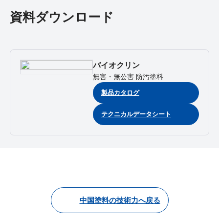
資料ダウンロード
バイオクリン
無害・無公害 防汚塗料
製品カタログ
テクニカルデータシート
中国塗料の技術力へ戻る