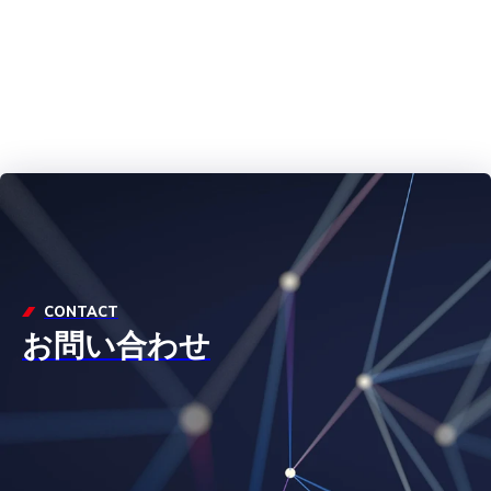
CONTACT
お問い合わせ