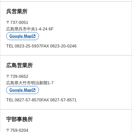
呉営業所
〒737-0051
広島県呉市中央1-4-24 6F
Google Map
TEL 0823-25-5937
FAX 0823-20-0246
広島営業所
〒739-0652
広島県大竹市明治新開1-7
Google Map
TEL 0827-57-8570
FAX 0827-57-8571
宇部事務所
〒759-0204