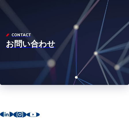
CONTACT
お問い合わせ