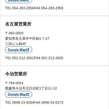
TEL 054-283-2956
FAX 054-283-2958
名古屋営業所
〒460-0003
愛知県名古屋市中区錦1-7-27
三同ビル錦4F
Google Map
TEL 052-212-2651
FAX 052-212-2655
今治営業所
〒794-0054
愛媛県今治市北日吉町1丁目11-12
Google Map
TEL 0898-23-8264
FAX 0898-33-0273