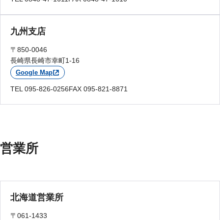
九州支店
〒850-0046
長崎県長崎市幸町1-16
Google Map
TEL 095-826-0256
FAX 095-821-8871
営業所
北海道営業所
〒061-1433