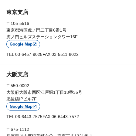
東京支店
〒105-5516
東京都港区虎ノ門二丁目6番1号
虎ノ門ヒルズステーションタワー16F
Google Map
TEL 03-6457-9025
FAX 03-5511-8022
大阪支店
〒550-0002
大阪府大阪市西区江戸堀1丁目18番35号
肥後橋IPビル7F
Google Map
TEL 06-6443-7575
FAX 06-6443-7572
〒675-1112