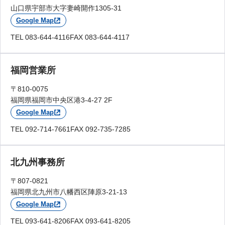
山口県宇部市大字妻崎開作1305-31
Google Map
TEL 083-644-4116
FAX 083-644-4117
福岡営業所
〒810-0075
福岡県福岡市中央区港3-4-27 2F
Google Map
TEL 092-714-7661
FAX 092-735-7285
北九州事務所
〒807-0821
福岡県北九州市八幡西区陣原3-21-13
Google Map
TEL 093-641-8206
FAX 093-641-8205