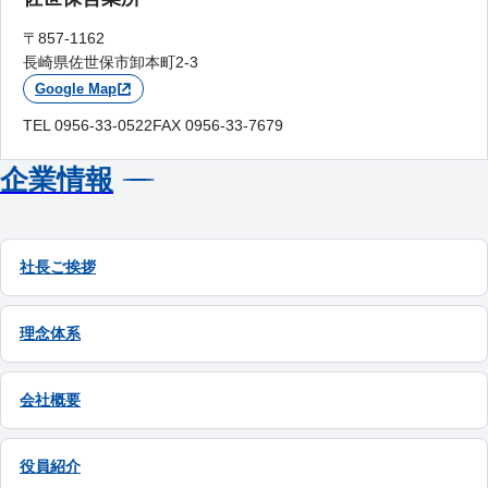
〒857-1162
長崎県佐世保市卸本町2-3
Google Map
TEL 0956-33-0522
FAX 0956-33-7679
企業情報
社長ご挨拶
理念体系
会社概要
役員紹介