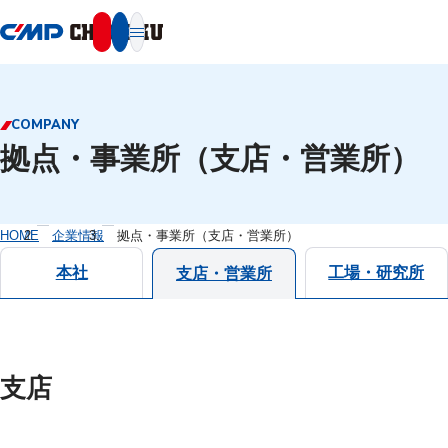
本文へ移動
COMPANY
拠点・事業所（支店・営業所）
HOME
企業情報
拠点・事業所（支店・営業所）
本社
工場・研究所
支店・営業所
支店