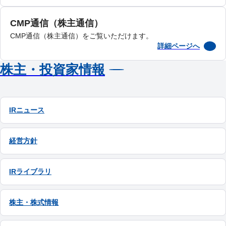
CMP通信（株主通信）
CMP通信（株主通信）をご覧いただけます。
詳細ページへ
株主・投資家情報
IRニュース
経営方針
IRライブラリ
株主・株式情報