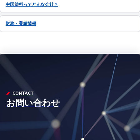
中国塗料ってどんな会社？
財務・業績情報
CONTACT
お問い合わせ