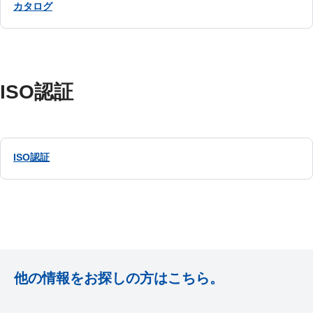
カタログ
ISO認証
ISO認証
他の情報をお探しの方はこちら。