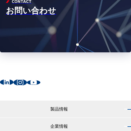
CONTACT
お問い合わせ
製品情報
企業情報
製品情報 トップ