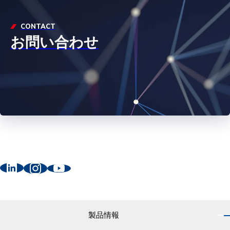
CONTACT
お問い合わせ
製品情報