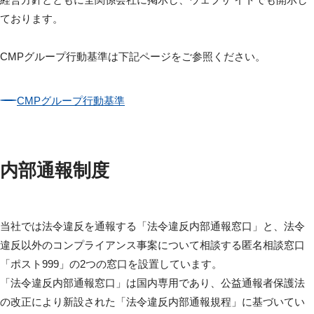
ております。
CMPグループ行動基準は下記ページをご参照ください。
CMPグループ行動基準
内部通報制度
当社では法令違反を通報する「法令違反内部通報窓口」と、法令
違反以外のコンプライアンス事案について相談する匿名相談窓口
「ポスト999」の2つの窓口を設置しています。
「法令違反内部通報窓口」は国内専用であり、公益通報者保護法
の改正により新設された「法令違反内部通報規程」に基づいてい