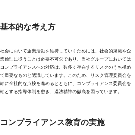
基本的な考え方
社会において企業活動を維持していくためには、社会的規範や企
業倫理に従うことは必要不可欠であり、当社グループにおいては
コンプライアンスへの対応は、数多く存在するリスクのうち極め
て重要なものと認識しています。このため、リスク管理委員会を
軸に全社的な点検を進めるとともに、コンプライアンス委員会を
軸とする指導体制を敷き、遵法精神の徹底を図っています。
コンプライアンス教育の実施