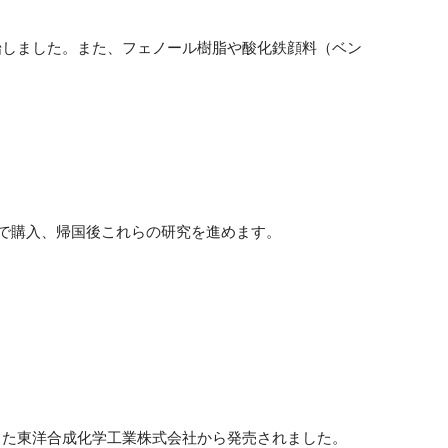
始しました。また、フェノール樹脂や酸化鉄顔料（ベン
金で購入、帰国後これらの研究を進めます。
した東洋合成化学工業株式会社から発売されました。