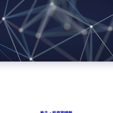
株主・投資家情報