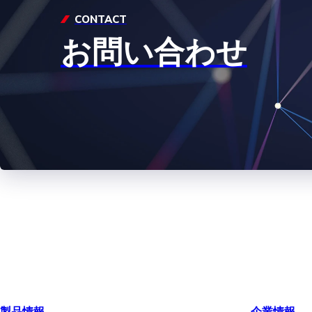
CONTACT
お問い合わせ
製品情報
企業情報