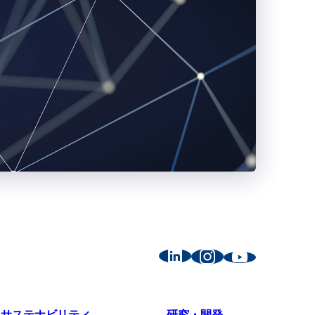
サステナビリティ
研究・開発