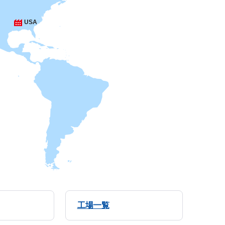
USA
工場一覧