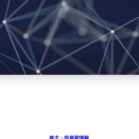
株主・投資家情報