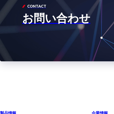
CONTACT
お問い合わせ
製品情報
企業情報