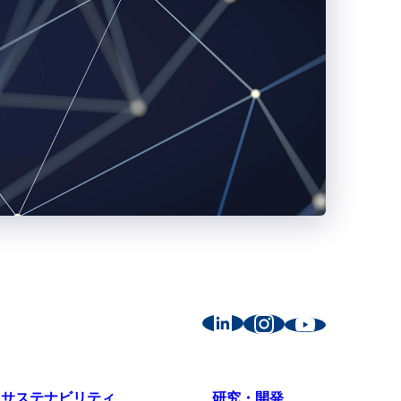
サステナビリティ
研究・開発