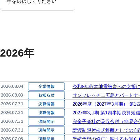
2026年
2026.08.04
令和8年熊本地震被害への支援
2026.08.03
サンフレッチェ広島とパートナ
2026.07.31
2026年度（2027年3月期） 第
2026.07.31
2027年3月期 第1四半期決算短
2026.07.31
完全子会社の吸収合併（簡易合
2026.07.31
譲渡制限付株式報酬としての自
2026.07.03
業績予想の修正に関するお知ら