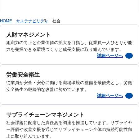
HOME
サステナビリティ
社会
人財マネジメント
組織力の向上と企業価値の拡大を目指し、従業員一人ひとりが能
力を発揮できる環境づくりと成長支援に取り組んでいます。
詳細ページへ
労働安全衛生
従業員が安全・安心に働ける職場環境の整備を最優先とし、労働
安全衛生の継続的な改善に努めています。
詳細ページへ
サプライチェーンマネジメント
社会課題に配慮した責任ある調達を推進しています。サプライヤ
ー評価や改善支援を通じてサプライチェーン全体の持続可能性向
上に取り組んでいます。