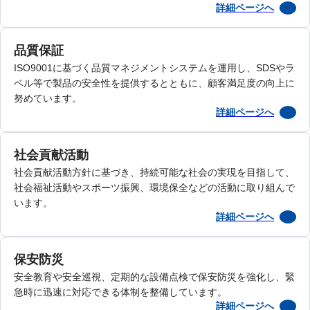
詳細ページへ
品質保証
ISO9001に基づく品質マネジメントシステムを運用し、SDSやラ
ベル等で製品の安全性を提供するとともに、顧客満足度の向上に
努めています。
詳細ページへ
社会貢献活動
社会貢献活動方針に基づき、持続可能な社会の実現を目指して、
社会福祉活動やスポーツ振興、環境保全などの活動に取り組んで
います。
詳細ページへ
保安防災
安全教育や安全巡視、定期的な設備点検で保安防災を強化し、緊
急時に迅速に対応できる体制を整備しています。
詳細ページへ