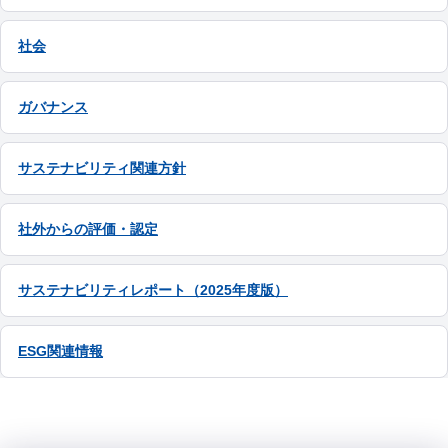
社会
ガバナンス
サステナビリティ関連方針
社外からの評価・認定
サステナビリティレポート（2025年度版）
ESG関連情報