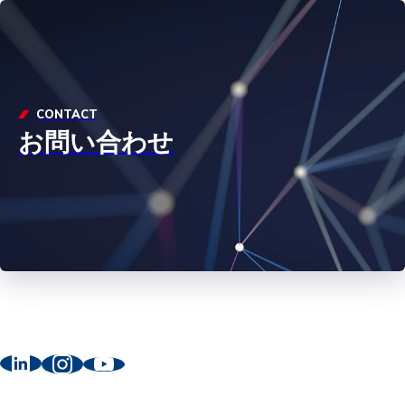
CONTACT
お問い合わせ