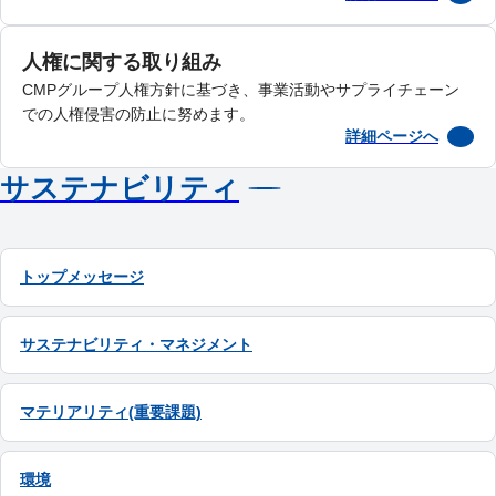
人権に関する取り組み
CMPグループ人権方針に基づき、事業活動やサプライチェーン
での人権侵害の防止に努めます。
詳細ページへ
サステナビリティ
トップメッセージ
サステナビリティ・マネジメント
マテリアリティ(重要課題)
環境