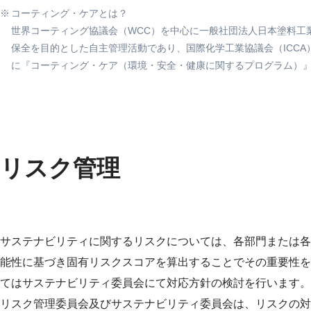
コーティング・ケアとは？
世界コーティング協議会（WCC）を中心に一般社団法人日本塗料工
保全を目的とした自主管理活動であり、国際化学工業協議会（ICCA
に『コーティング・ケア（環境・安全・健康に関するプログラム）
リスク管理
サステナビリティに関するリスクについては、各部門または各
能性に基づき固有リスクスコアを算出することでその重要性を
てはサステナビリティ委員会にて対応方針の検討を行います。
リスク管理委員会及びサステナビリティ委員会は、リスクの対