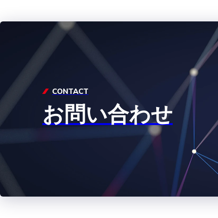
CONTACT
お問い合わせ