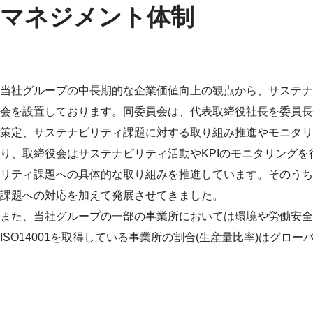
マネジメント体制
当社グループの中長期的な企業価値向上の観点から、サステナ
会を設置しております。同委員会は、代表取締役社長を委員長
策定、サステナビリティ課題に対する取り組み推進やモニタリ
り、取締役会はサステナビリティ活動やKPIのモニタリング
リティ課題への具体的な取り組みを推進しています。そのうち
課題への対応を加えて発展させてきました。
また、当社グループの一部の事業所においては環境や労働安全
ISO14001を取得している事業所の割合(生産量比率)はグローバル