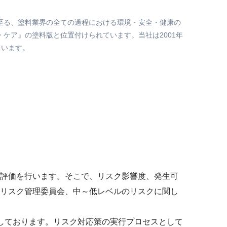
至る、塗料業界の全ての過程における環境・安全・健康の
ケア』の塗料版と位置付けられています。当社は2001年
ています。
評価を行います。そこで、リスク影響度、発生可
リスク管理委員会、中～低レベルのリスクに関し
しております。リスク対応策の実行プロセスとして