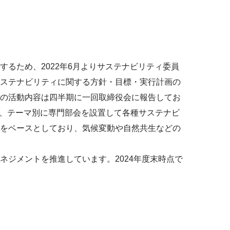
るため、2022年6月よりサステナビリティ委員
ステナビリティに関する方針・目標・実行計画の
の活動内容は四半期に一回取締役会に報告してお
は、テーマ別に専門部会を設置して各種サステナビ
をベースとしており、気候変動や自然共生などの
ジメントを推進しています。2024年度末時点で