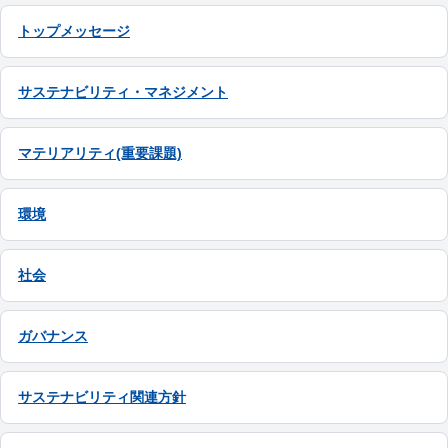
トップメッセージ
サステナビリティ・マネジメント
マテリアリティ(重要課題)
環境
社会
ガバナンス
サステナビリティ関連方針