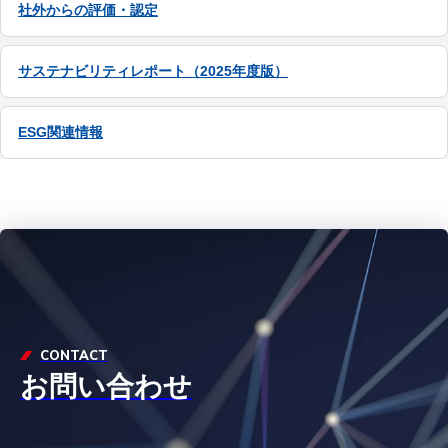
社外からの評価・認定
サステナビリティレポート（2025年度版）
ESG関連情報
CONTACT
お問い合わせ