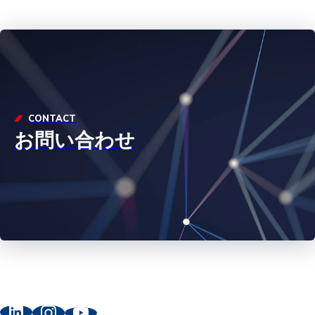
CONTACT
お問い合わせ