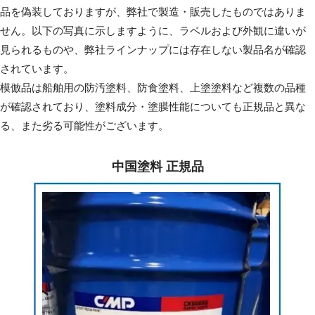
品を偽装しておりますが、弊社で製造・販売したものではありま
せん。以下の写真に示しますように、ラベルおよび外観に違いが
見られるものや、弊社ラインナップには存在しない製品名が確認
されています。
模倣品は船舶用の防汚塗料、防食塗料、上塗塗料など複数の品種
が確認されており、塗料成分・塗膜性能についても正規品と異な
る、また劣る可能性がございます。
中国塗料 正規品