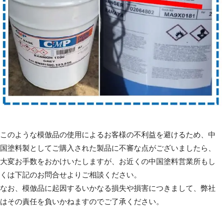
このような模倣品の使用によるお客様の不利益を避けるため、中
国塗料製としてご購入された製品に不審な点がございましたら、
大変お手数をおかけいたしますが、お近くの中国塗料営業所もし
くは下記のお問合せよりご相談ください。
なお、模倣品に起因するいかなる損失や損害につきまして、弊社
はその責任を負いかねますのでご了承ください。