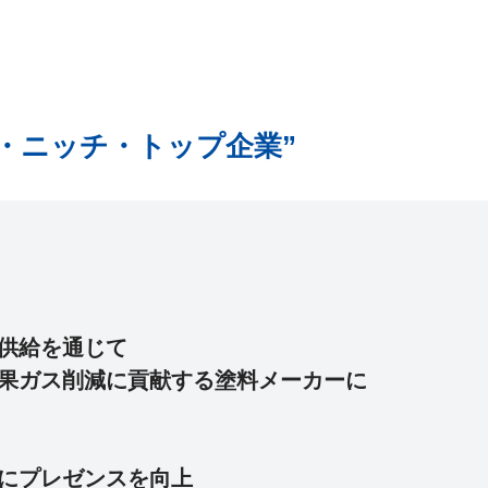
）
・ニッチ・トップ企業”
供給を通じて
果ガス削減に貢献する塗料メーカーに
にプレゼンスを向上