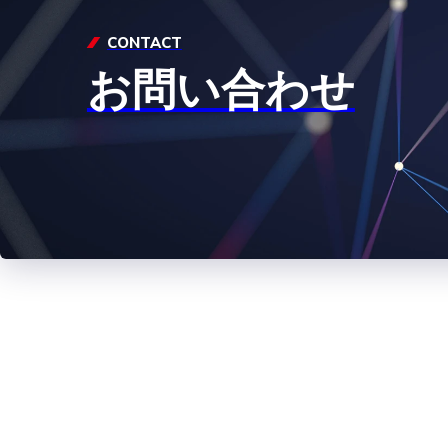
CONTACT
お問い合わせ