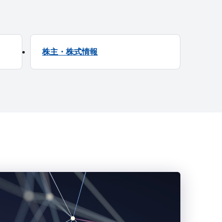
株主・株式情報