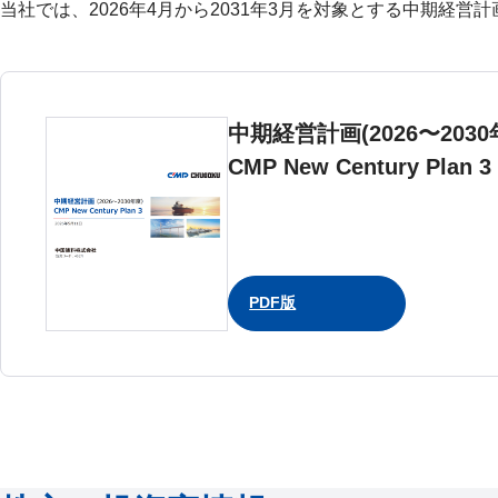
当社では、2026年4月から2031年3月を対象とする中期経営計画「C
中期経営計画(2026〜2030
CMP New Century Plan 3
PDF版