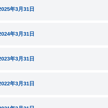
3月期 有価証券報告書
025年3月31日
月期 半期報告書
3月期 有価証券報告書
024年3月31日
月期 半期報告書
3月期 有価証券報告書
023年3月31日
月期 第3四半期 四半期報告書
3月期 有価証券報告書
022年3月31日
月期 第2四半期 四半期報告書
月期 第3四半期 四半期報告書
月期 第1四半期 四半期報告書
書
月期 第2四半期 四半期報告書