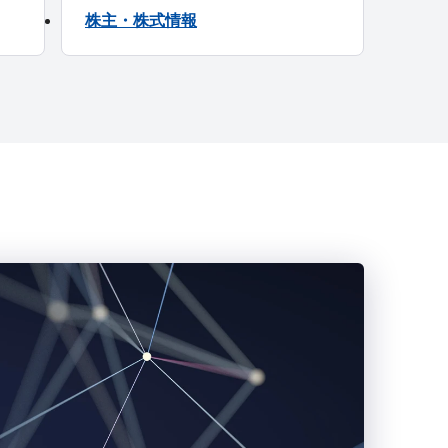
株主・株式情報