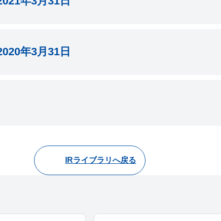
021年3月31日
3月期 有価証券報告書
月期 第1四半期 四半期報告書
書
020年3月31日
月期 第3四半期 四半期報告書
021年3月期 有価証券報告書
月期 第2四半期 四半期報告書
書
3月期 有価証券報告書
022年3月期 第1四半期 四半期報告書
020年3月期 有価証券報告書
021年3月期 第3四半期 四半期報告書
月期 第1四半期 四半期報告書
3月期 有価証券報告書
月期 第3四半期 四半期報告書
IRライブラリへ戻る
020年3月期 第3四半期 四半期報告書
書
021年3月期 第2四半期 四半期報告書
月期 第3四半期 四半期報告書
019年3月期 有価証券報告書
月期 第2四半期 四半期報告書