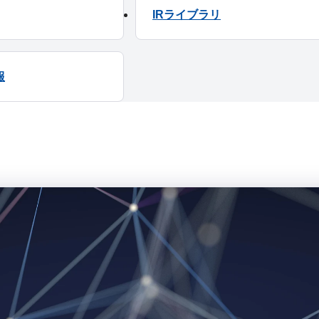
IRライブラリ
020年3月期 第2四半期 四半期報告書
3月期 有価証券報告書
021年3月期 第1四半期 四半期報告書
月期 第2四半期 四半期報告書
019年3月期 第3四半期 四半期報告書
月期 第1四半期 四半期報告書
報
020年3月期 第1四半期 四半期報告書
月期 第3四半期 四半期報告書
月期 第1四半期 四半期報告書
月期 第2四半期 四半期報告書
月期 第1四半期 四半期報告書
書