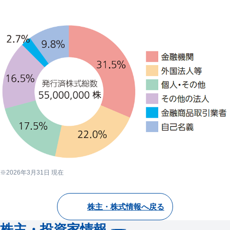
2026年3月31日 現在
株主・株式情報へ戻る
株主・投資家情報