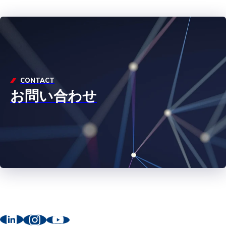
CONTACT
お問い合わせ