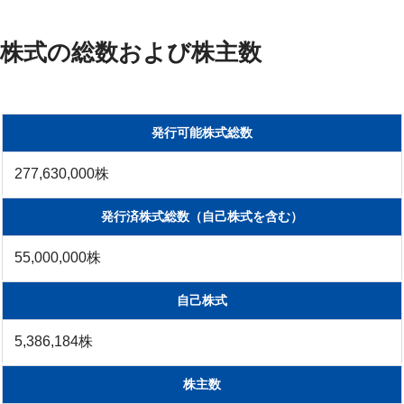
株式の総数および株主数
発行可能株式総数
277,630,000株
発行済株式総数（自己株式を含む）
55,000,000株
自己株式
5,386,184株
株主数