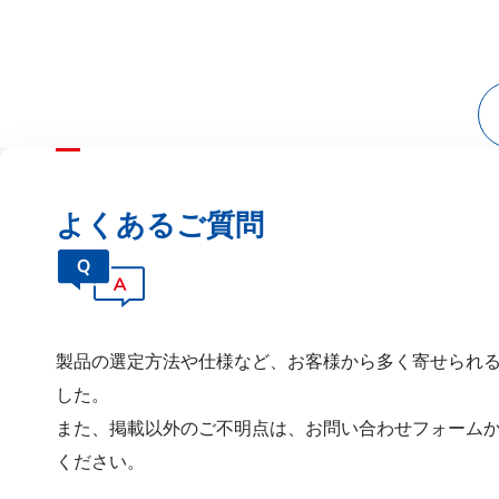
よくあるご質問
製品の選定⽅法や仕様など、お客様から多く寄せられ
した。
また、掲載以外のご不明点は、お問い合わせフォーム
ください。