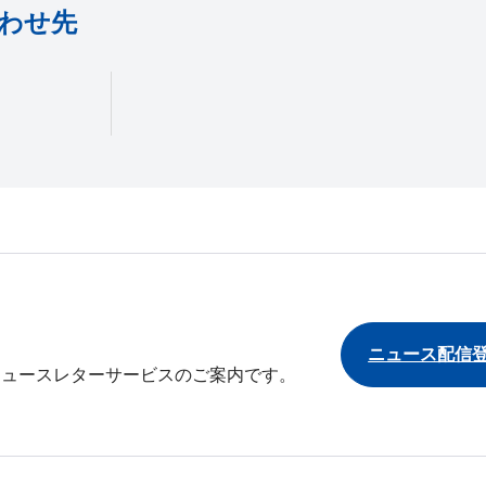
わせ先
ニュース配信
ニュースレターサービスのご案内です。