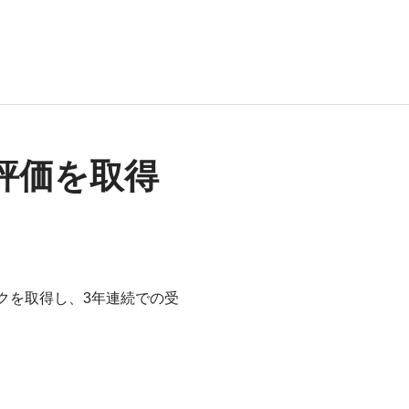
評価を取得
クを取得し、3年連続での受