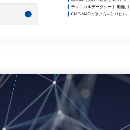
テクニカルデータシート 船舶用
CMP-MAPの使い方を知りたい