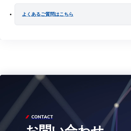
よくあるご質問はこちら
CONTACT
お問い合わせ