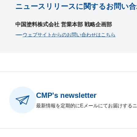
ニュースリリースに関するお問い合
中国塗料株式会社 営業本部 戦略企画部
ウェブサイトからのお問い合わせはこちら
CMP's newsletter
最新情報を定期的にEメールにてお届けする