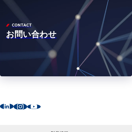
CONTACT
お問い合わせ