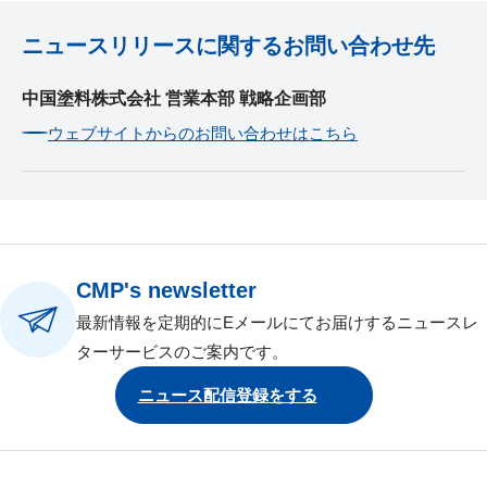
ニュースリリースに関するお問い合わせ先
中国塗料株式会社 営業本部 戦略企画部
ウェブサイトからのお問い合わせはこちら
CMP's newsletter
最新情報を定期的にEメールにてお届けするニュースレ
ターサービスのご案内です。
ニュース配信登録をする