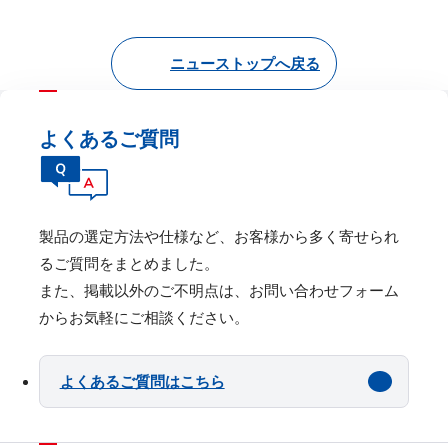
ニューストップへ戻る
よくあるご質問
製品の選定⽅法や仕様など、お客様から多く寄せられ
るご質問をまとめました。
また、掲載以外のご不明点は、お問い合わせフォーム
からお気軽にご相談ください。
よくあるご質問はこちら