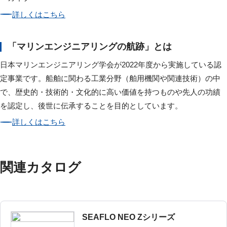
詳しくはこちら
「マリンエンジニアリングの航跡」とは
日本マリンエンジニアリング学会が2022年度から実施している認
定事業です。船舶に関わる工業分野（舶用機関や関連技術）の中
で、歴史的・技術的・文化的に高い価値を持つものや先人の功績
を認定し、後世に伝承することを目的としています。
詳しくはこちら
関連カタログ
SEAFLO NEO Zシリーズ