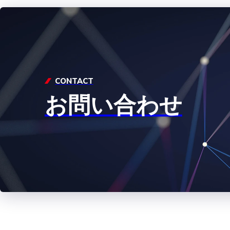
CONTACT
お問い合わせ