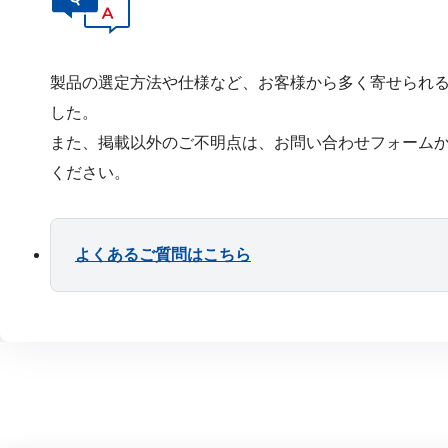
製品の選定⽅法や仕様など、お客様から多く寄せられ
した。
また、掲載以外のご不明点は、お問い合わせフォーム
ください。
よくあるご質問はこちら