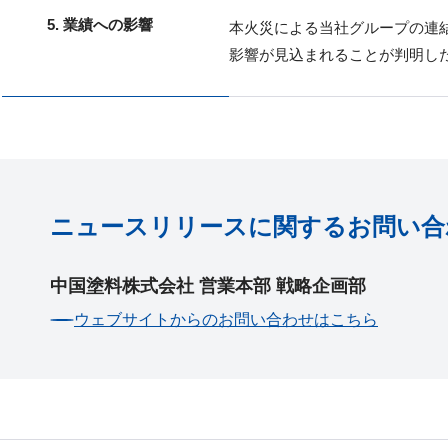
5. 業績への影響
本火災による当社グループの連
影響が見込まれることが判明し
ニュースリリースに関するお問い合
中国塗料株式会社 営業本部 戦略企画部
ウェブサイトからのお問い合わせはこちら