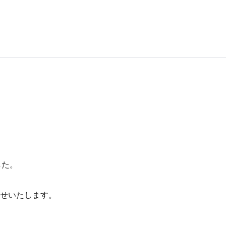
した。
せいたします。