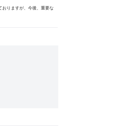
ておりますが、今後、重要な