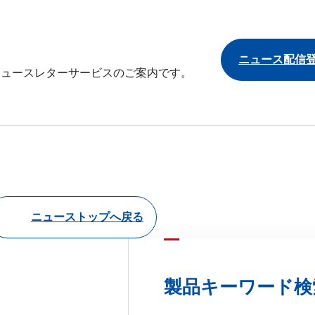
ニュース配信
ニュースレターサービスのご案内です。
ニューストップへ戻る
製品キーワード検