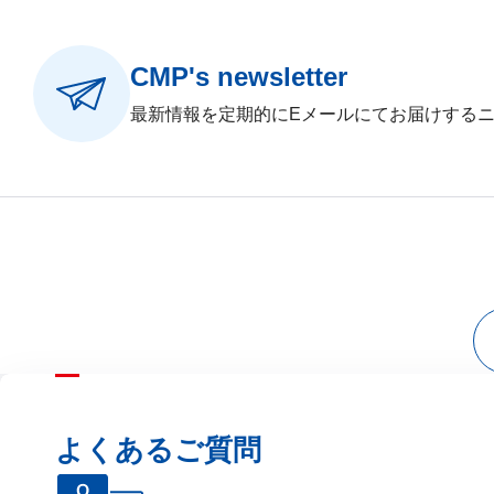
CMP's newsletter
最新情報を定期的にEメールにてお届けする
よくあるご質問