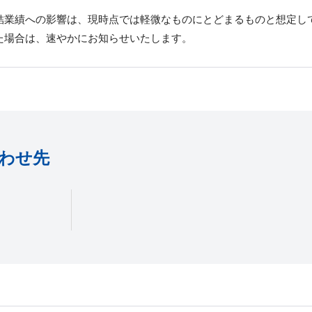
結業績への影響は、現時点では軽微なものにとどまるものと想定し
た場合は、速やかにお知らせいたします。
わせ先