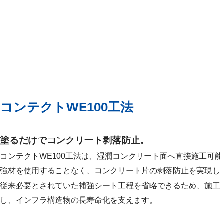
コンテクトWE100工法
塗るだけでコンクリート剥落防止。
コンテクトWE100工法は、湿潤コンクリート面へ直接施工
強材を使用することなく、コンクリート片の剥落防止を実現し
従来必要とされていた補強シート工程を省略できるため、施工
し、インフラ構造物の長寿命化を支えます。