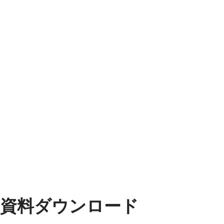
資料ダウンロード