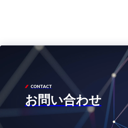
CONTACT
お問い合わせ