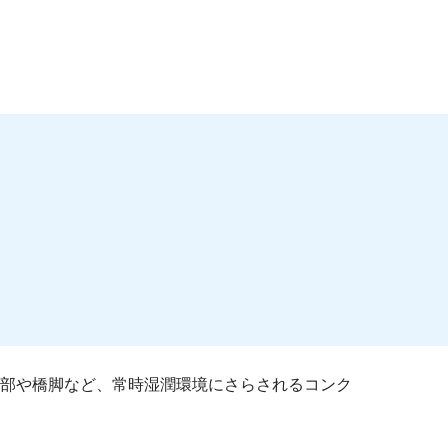
部や橋脚など、常時湿潤環境にさらされるコンク