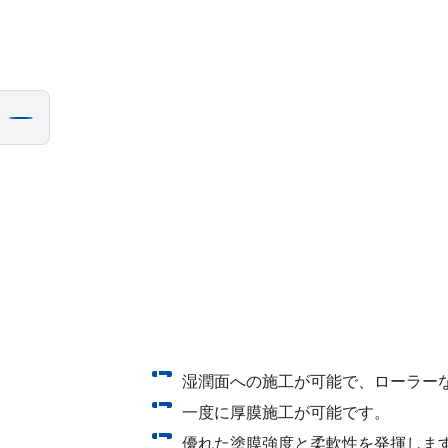
湿潤面への施工が可能で、ローラー
一度に厚膜施工が可能です。
優れた塗膜強度と柔軟性を発揮しま