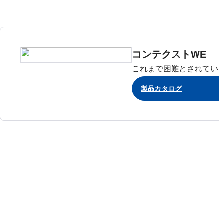
コンテクストWE
これまで困難とされてい
製品カタログ