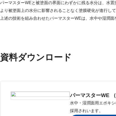
パーマスターWEと被塗面の界面にわずかに残る水分は、水置
より被塗面上の水分に影響されることなく塗膜硬化が進行して
上述の技術を組み合わせたパーマスターWEは、水中や湿潤面
資料ダウンロード
パーマスターWE 
水中・湿潤面用エポキシ
採用されいます。