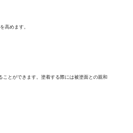
を高めます。
ることができます。塗着する際には被塗面との親和