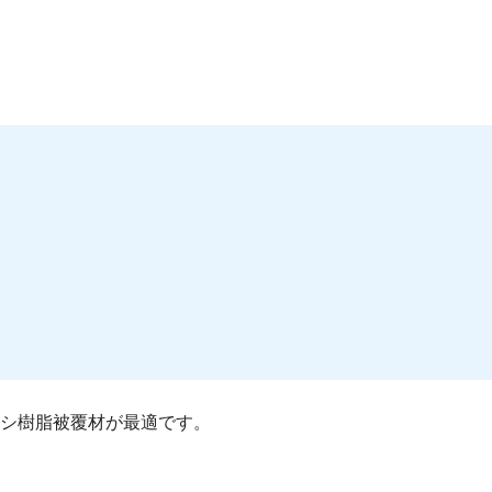
シ樹脂被覆材が最適です。