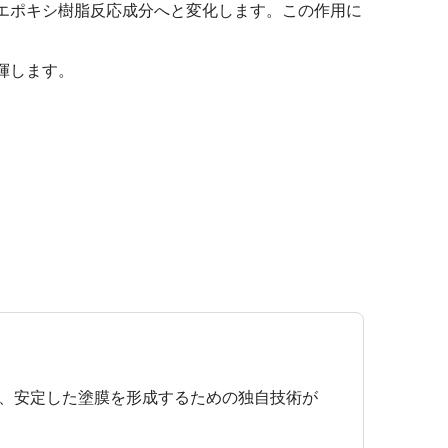
エポキシ樹脂反応成分へと変化します。この作用に
揮します。
、安定した塗膜を形成するための独自技術が