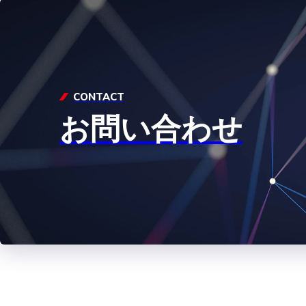
CONTACT
お問い合わせ