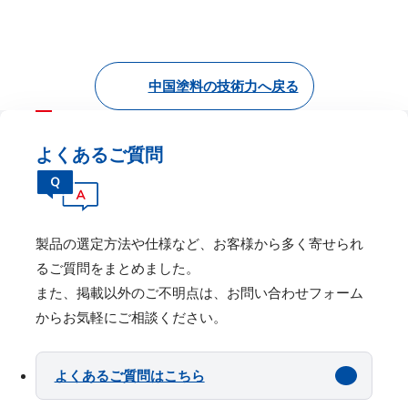
中国塗料の技術力へ戻る
よくあるご質問
製品の選定⽅法や仕様など、お客様から多く寄せられ
るご質問をまとめました。
また、掲載以外のご不明点は、お問い合わせフォーム
からお気軽にご相談ください。
よくあるご質問はこちら