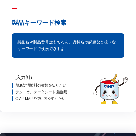
製品キーワード検索
製品名や製品番号はもちろん、資料名や課題など様々な
キーワードで検索できるよ
（入力例）
船底防汚塗料の種類を知りたい
テクニカルデータシート 船舶用
CMP-MAPの使い方を知りたい