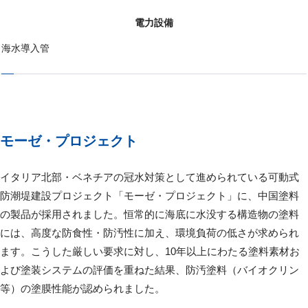
電力設備
海水導入管
モーゼ・プロジェクト
イタリア北部・ベネチアの冠水対策として進められている可動式
防潮堤建設プロジェクト「モーゼ・プロジェクト」に、中国塗料
の製品が採用されました。恒常的に海底に水没する構造物の塗料
には、高度な防食性・防汚性に加え、環境負荷の低さが求められ
ます。こうした厳しい要求に対し、10年以上にわたる塗料素材お
よび塗装システムの評価を重ねた結果、防汚塗料（バイオクリン
等）の塗膜性能が認められました。