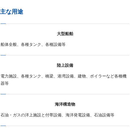
主な用途
大型船舶
船体全般、各種タンク、各種設備等
陸上設備
電力施設、各種タンク、橋梁、港湾設備、建物、ボイラーなど各種機
器等
海洋構造物
石油・ガスの洋上施設と付帯設備、海洋発電設備、石油設備等