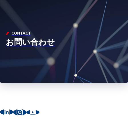
CONTACT
お問い合わせ