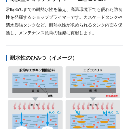
常時85℃までの耐熱水性を備え、高温環境下でも優れた防食
性を発揮するショッププライマーです。カスケードタンクや
清水膨張タンクなど、耐熱水性が求められるタンク内面を保
護し、メンテナンス負荷の軽減に貢献します。
耐水性のひみつ（イメージ）