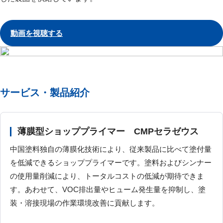
動画を視聴する
サービス・製品紹介
薄膜型ショッププライマー CMPセラゼウス
中国塗料独自の薄膜化技術により、従来製品に比べて塗付量
を低減できるショッププライマーです。塗料およびシンナー
の使用量削減により、トータルコストの低減が期待できま
す。あわせて、VOC排出量やヒューム発生量を抑制し、塗
装・溶接現場の作業環境改善に貢献します。