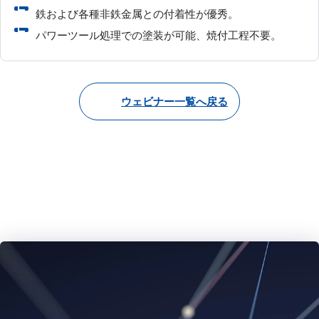
鉄および各種非鉄金属との付着性が優秀。
パワーツール処理での塗装が可能、焼付工程不要。
ウェビナー一覧へ戻る