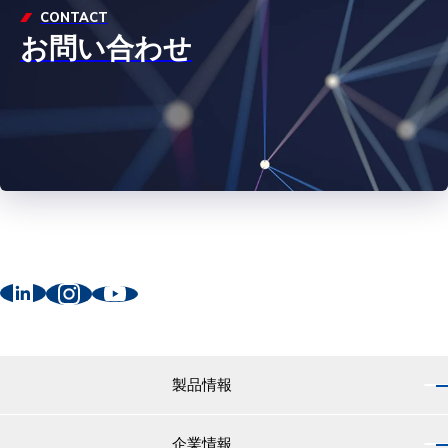
CONTACT
お問い合わせ
製品情報
企業情報
製品情報 トップ