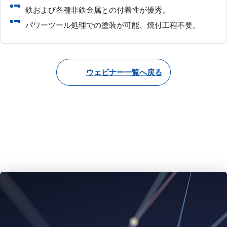
鉄および各種非鉄金属との付着性が優秀。
パワーツール処理での塗装が可能、焼付工程不要。
ウェビナー一覧へ戻る