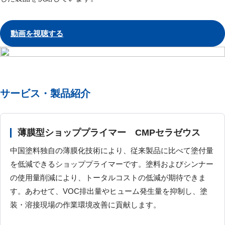
動画を視聴する
サービス・製品紹介
薄膜型ショッププライマー CMPセラゼウス
中国塗料独自の薄膜化技術により、従来製品に比べて塗付量
を低減できるショッププライマーです。塗料およびシンナー
の使用量削減により、トータルコストの低減が期待できま
す。あわせて、VOC排出量やヒューム発生量を抑制し、塗
装・溶接現場の作業環境改善に貢献します。