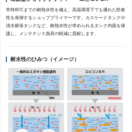
常時85℃までの耐熱水性を備え、高温環境下でも優れた防食
性を発揮するショッププライマーです。カスケードタンクや
清水膨張タンクなど、耐熱水性が求められるタンク内面を保
護し、メンテナンス負荷の軽減に貢献します。
耐水性のひみつ（イメージ）