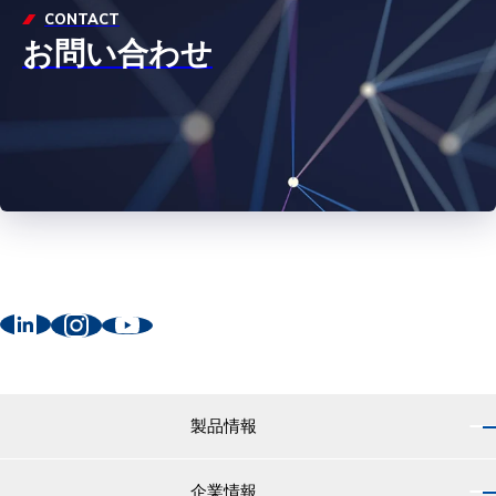
CONTACT
お問い合わせ
製品情報
企業情報
製品情報 トップ