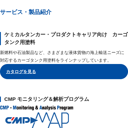
サービス・製品紹介
ケミカルタンカー・プロダクトキャリア向け カーゴ
タンク用塗料
新燃料や石油製品など、さまざまな液体貨物の海上輸送ニーズに
対応するカーゴタンク用塗料をラインナップしています。
カタログを見る
CMP モニタリング＆解析プログラム