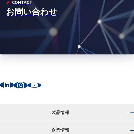
CONTACT
お問い合わせ
製品情報
企業情報
製品情報 トップ