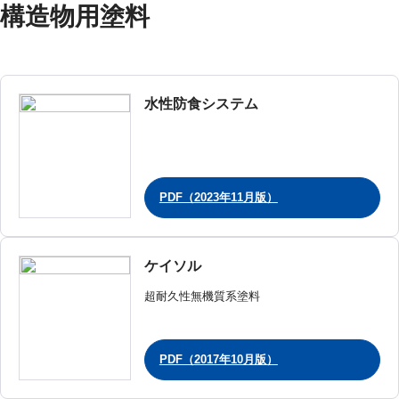
構造物用塗料
水性防食システム
PDF（2023年11月版）
ケイソル
超耐久性無機質系塗料
PDF（2017年10月版）