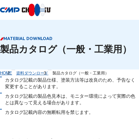
本文へ移動
MATERIAL DOWNLOAD
製品カタログ（一般・工業用）
HOME
資料ダウンロード
製品カタログ（一般・工業用）
カタログ記載の製品仕様、塗装方法等は改良のため、予告なく
変更することがあります。
カタログ記載の製品色見本は、モニター環境によって実際の色
とは異なって見える場合があります。
カタログ記載内容の無断転用を禁じます。