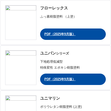
フローレックス
ふっ素樹脂塗料 （上塗）
PDF（2025年9月版）
ユニバン
シリーズ
下地処理低減型
特殊変性 エポキシ樹脂塗料
PDF（2025年9月版）
ユニマリン
ポリウレタン樹脂塗料 (上塗)