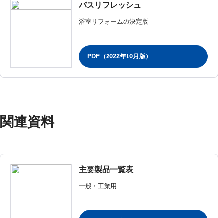
バスリフレッシュ
浴室リフォームの決定版
PDF（2022年10月版）
関連資料
主要製品一覧表
一般・工業用