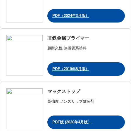
PDF（2024年3月版）
非鉄金属プライマー
超耐久性 無機質系塗料
PDF（2010年8月版）
マックストップ
高強度 ノンスリップ舗装剤
PDF版 (2026年4月版）