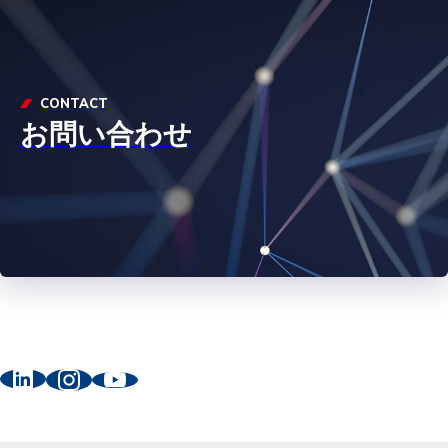
CONTACT
お問い合わせ