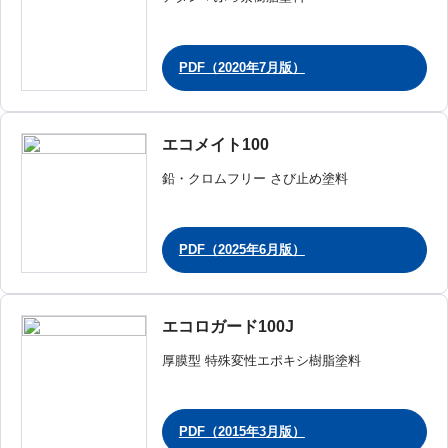
PDF（2020年7月版）
エコメイト100
鉛・クロムフリー さび止め塗料
PDF（2025年6月版）
エコロガード100J
厚膜型 特殊変性エポキシ樹脂塗料
PDF（2015年3月版）