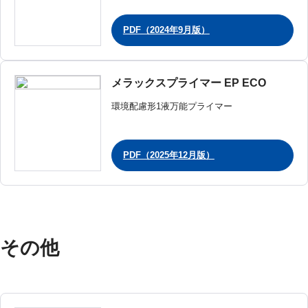
PDF（2024年9月版）
メラックスプライマー EP ECO
環境配慮形1液万能プライマー
PDF（2025年12月版）
その他