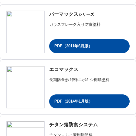
パーマックス
シリーズ
ガラスフレーク入り防食塗料
PDF（2011年6月版）
エコマックス
長期防食形 特殊エポキシ樹脂塗料
PDF（2014年1月版）
チタン箔防食システム
チタン＋ふっ素樹脂塗料