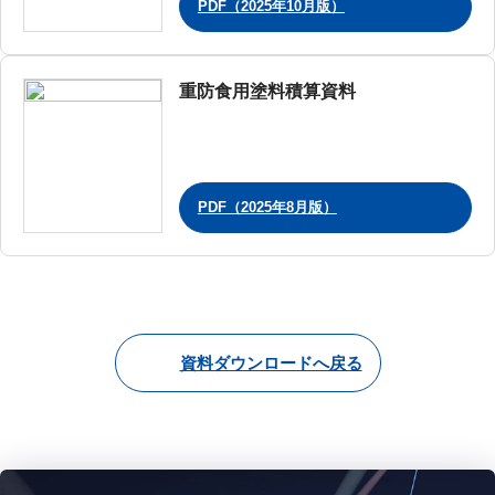
PDF（2025年10月版）
重防食用塗料積算資料
PDF（2025年8月版）
資料ダウンロードへ戻る