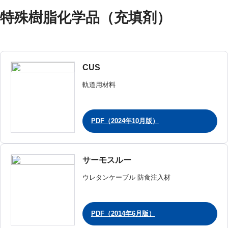
特殊樹脂化学品（充填剤）
CUS
軌道用材料
PDF（2024年10月版）
サーモスルー
ウレタンケーブル 防食注入材
PDF（2014年6月版）