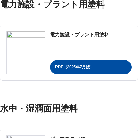
電力施設・プラント用塗料
電力施設・プラント用塗料
PDF（2025年7月版）
水中・湿潤面用塗料