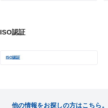
ISO認証
ISO認証
他の情報をお探しの方はこちら。