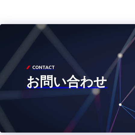
CONTACT
お問い合わせ