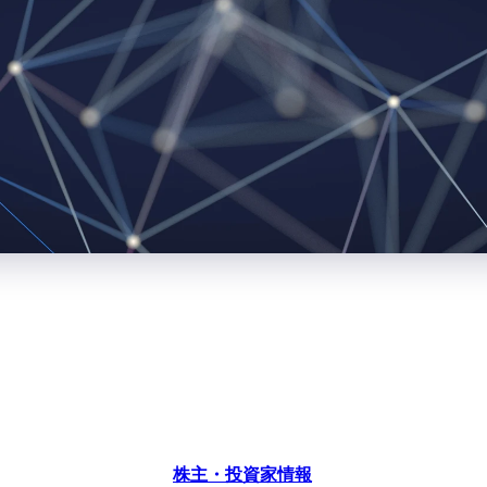
株主・投資家情報