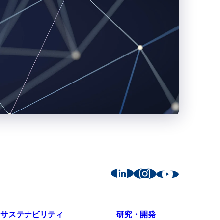
サステナビリティ
研究・開発