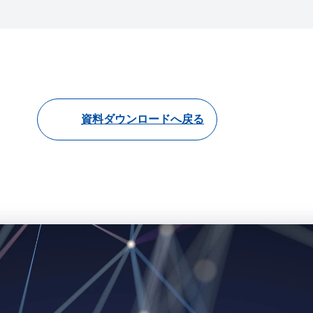
資料ダウンロードへ戻る