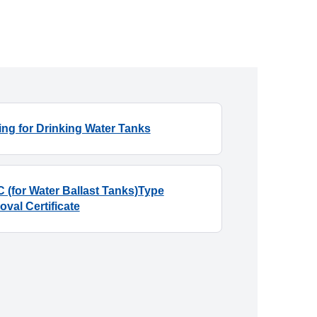
ing for Drinking Water Tanks
 (for Water Ballast Tanks)Type
val Certificate