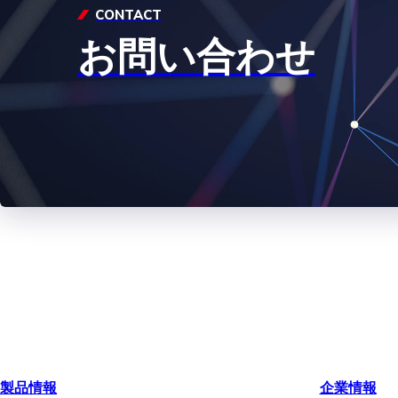
CONTACT
お問い合わせ
製品情報
企業情報