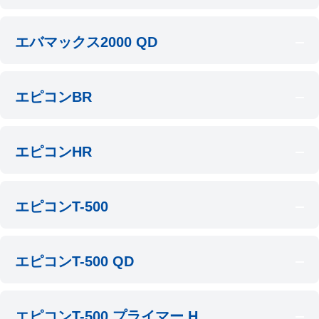
エバマックス2000 QD
エピコンBR
エピコンHR
エピコンT-500
エピコンT-500 QD
エピコンT-500 プライマー H