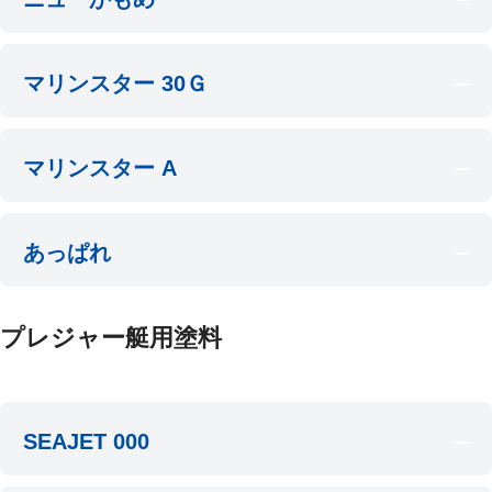
マリンスター 30Ｇ
マリンスター A
あっぱれ
プレジャー艇用塗料
SEAJET 000