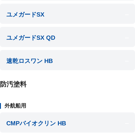
ユメガードSX
ユメガードSX QD
速乾ロスワン HB
防汚塗料
外航船用
CMPバイオクリン HB