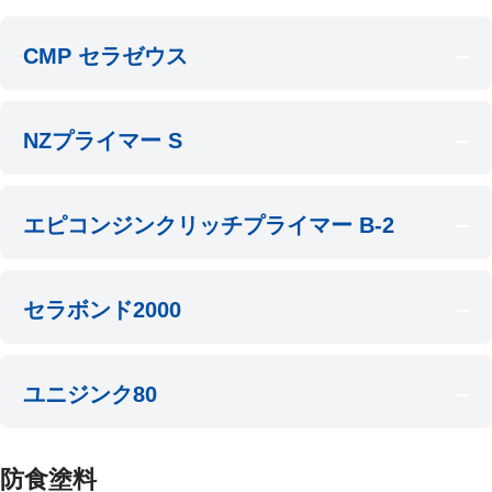
CMP セラゼウス
NZプライマー S
エピコンジンクリッチプライマー B-2
セラボンド2000
ユニジンク80
防食塗料