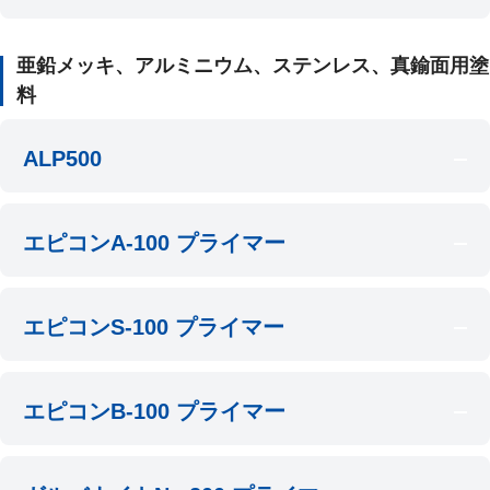
亜鉛メッキ、アルミニウム、ステンレス、真鍮面用塗
料
ALP500
エピコンA-100 プライマー
エピコンS-100 プライマー
エピコンB-100 プライマー