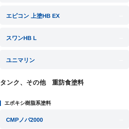
エピコン 上塗HB EX
スワンHB L
ユニマリン
タンク、その他 重防食塗料
エポキシ樹脂系塗料
CMPノバ2000