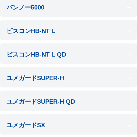
バンノー5000
ビスコンHB-NT L
ビスコンHB-NT L QD
ユメガードSUPER-H
ユメガードSUPER-H QD
ユメガードSX