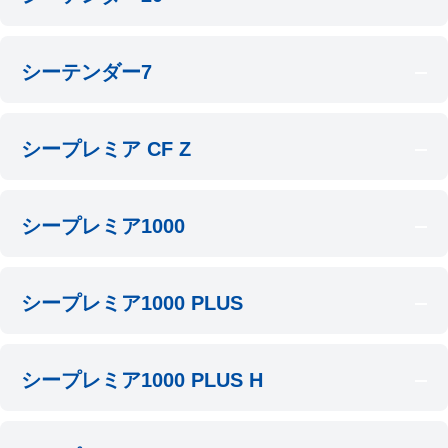
シーテンダー7
シープレミア CF Z
シープレミア1000
シープレミア1000 PLUS
シープレミア1000 PLUS H