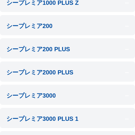
シープレミア1000 PLUS Z
シープレミア200
シープレミア200 PLUS
シープレミア2000 PLUS
シープレミア3000
シープレミア3000 PLUS 1