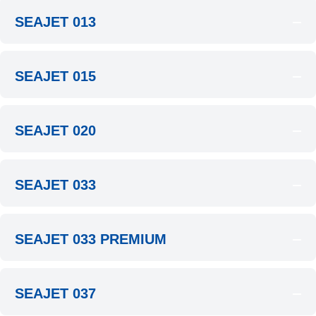
SEAJET 013
SEAJET 015
SEAJET 020
SEAJET 033
SEAJET 033 PREMIUM
SEAJET 037