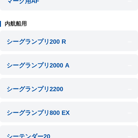
マーク用AF
内航船用
シーグランプリ200 R
シーグランプリ2000 A
シーグランプリ2200
シーグランプリ800 EX
シーテンダー20