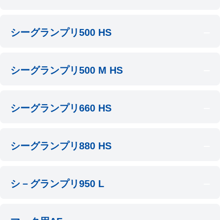
シーグランプリ500 HS
シーグランプリ500 M HS
シーグランプリ660 HS
シーグランプリ880 HS
シ－グランプリ950 L