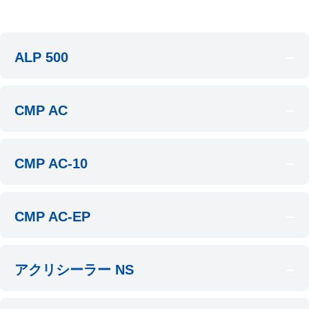
ALP 500
CMP AC
CMP AC-10
CMP AC-EP
アクリシーラー NS