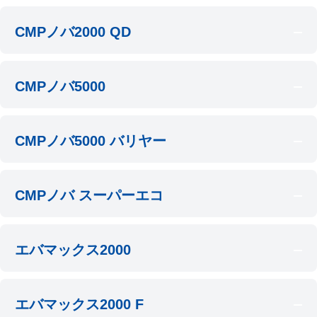
CMPノバ2000 QD
CMPノバ5000
CMPノバ5000 バリヤー
CMPノバ スーパーエコ
エバマックス2000
エバマックス2000 F