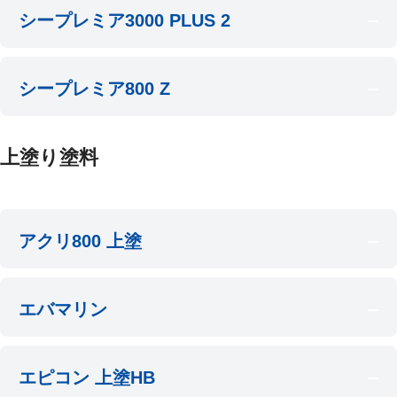
シープレミア3000 PLUS 2
シープレミア800 Z
上塗り塗料
アクリ800 上塗
エバマリン
エピコン 上塗HB