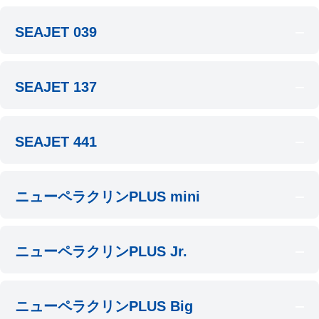
SEAJET 039
SEAJET 137
SEAJET 441
ニューペラクリンPLUS mini
ニューペラクリンPLUS Jr.
ニューペラクリンPLUS Big