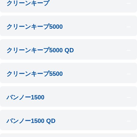
クリーンキープ
クリーンキープ5000
クリーンキープ5000 QD
クリーンキープ5500
バンノー1500
バンノー1500 QD