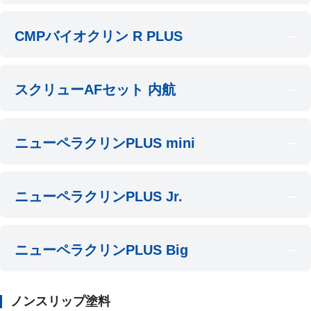
CMPバイオクリン R PLUS
スクリューAFセット 内航
ニューペラクリンPLUS mini
ニューペラクリンPLUS Jr.
ニューペラクリンPLUS Big
ノンスリップ塗料