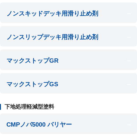
ノンスキッドデッキ用滑り止め剤
ノンスリップデッキ用滑り止め剤
マックストップGR
マックストップGS
下地処理軽減型塗料
CMPノバ5000 バリヤー