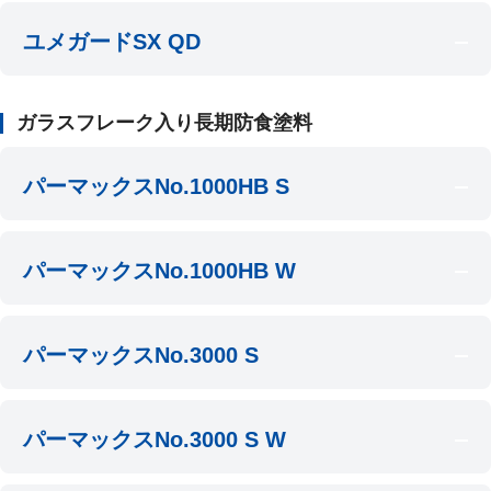
ユメガードSX QD
ガラスフレーク入り長期防食塗料
パーマックスNo.1000HB S
パーマックスNo.1000HB W
パーマックスNo.3000 S
パーマックスNo.3000 S W