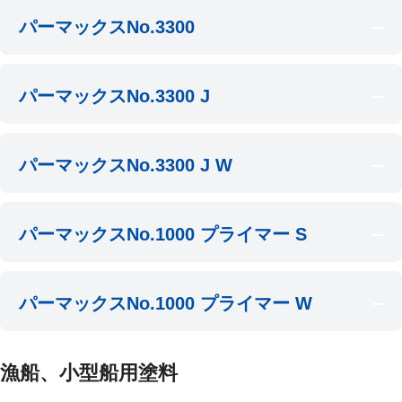
パーマックスNo.3300
パーマックスNo.3300 J
パーマックスNo.3300 J W
パーマックスNo.1000 プライマー S
パーマックスNo.1000 プライマー W
漁船、小型船用塗料