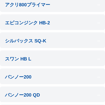
アクリ800プライマー
エピコンジンク HB-2
シルバックス SQ-K
スワン HB L
バンノー200
バンノー200 QD