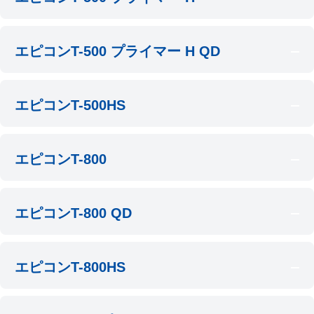
エピコンT-500 プライマー H QD
エピコンT-500HS
エピコンT-800
エピコンT-800 QD
エピコンT-800HS