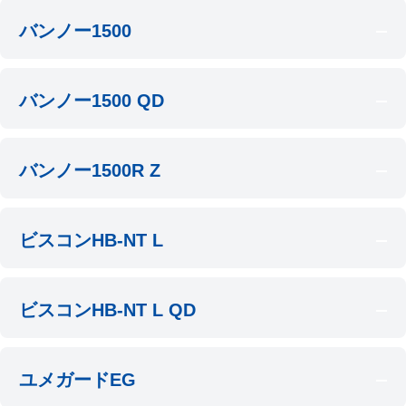
バンノー1500
バンノー1500 QD
バンノー1500R Z
ビスコンHB-NT L
ビスコンHB-NT L QD
ユメガードEG