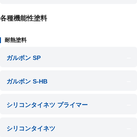
各種機能性塗料
耐熱塗料
ガルボン SP
ガルボン S-HB
シリコンタイネツ プライマー
シリコンタイネツ