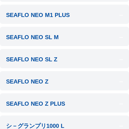
SEAFLO NEO M1 PLUS
SEAFLO NEO SL M
SEAFLO NEO SL Z
SEAFLO NEO Z
SEAFLO NEO Z PLUS
シ－グランプリ1000 L