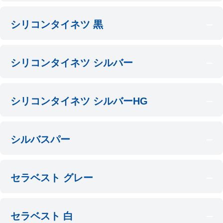
シリコンタイネツ 黒
シリコンタイネツ シルバー
シリコンタイネツ シルバーHG
シルバスパー
セラベスト グレー
セラベスト 白