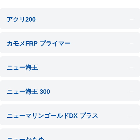
アクリ200
カモメFRP プライマー
ニュー海王
ニュー海王 300
ニューマリンゴールドDX プラス
ニューかもめ