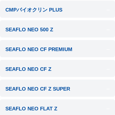
CMPバイオクリン PLUS
SEAFLO NEO 500 Z
SEAFLO NEO CF PREMIUM
SEAFLO NEO CF Z
SEAFLO NEO CF Z SUPER
SEAFLO NEO FLAT Z