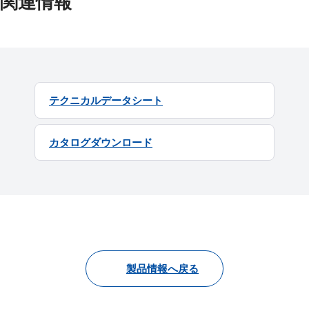
関連情報
テクニカルデータシート
カタログダウンロード
製品情報へ戻る