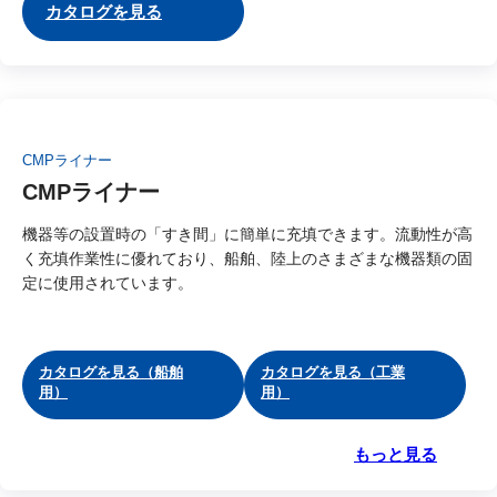
カタログを見る
CMPライナー
CMPライナー
機器等の設置時の「すき間」に簡単に充填できます。流動性が高
く充填作業性に優れており、船舶、陸上のさまざまな機器類の固
定に使用されています。
カタログを見る（船舶
カタログを見る（工業
用）
用）
もっと見る