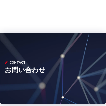
CONTACT
お問い合わせ