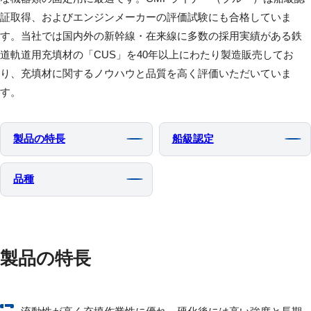
証取得、およびエンジンメーカーの評価試験にも合格していま
す。当社では国内外の新幹線・在来線に多数の採用実績がある鉄
道軌道用充填材の「CUS」を40年以上にわたり製造販売してお
り、充填材に関するノウハウと品質を高く評価いただいていま
す。
製品の特⻑
船級認定
品種
製品の特長