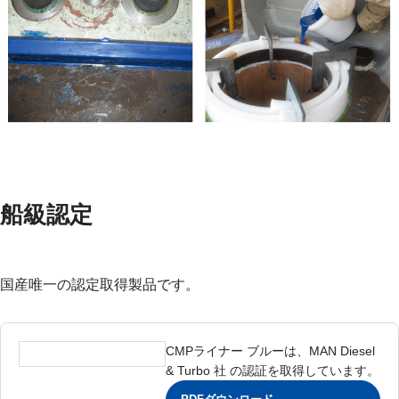
船級認定
国産唯一の認定取得製品です。
CMPライナー ブルーは、MAN Diesel
& Turbo 社 の認証を取得しています。