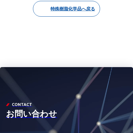
特殊樹脂化学品へ戻る
CONTACT
お問い合わせ