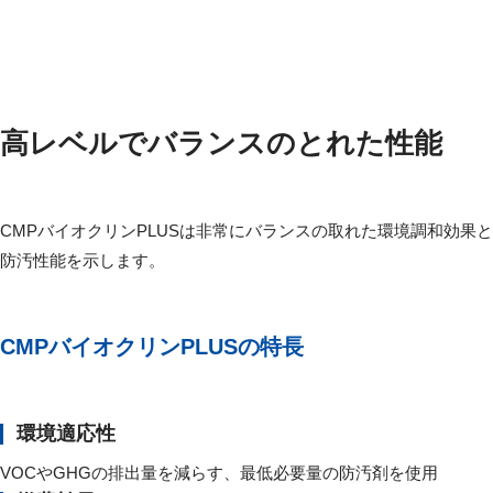
高レベルでバランスのとれた性能
CMPバイオクリンPLUSは非常にバランスの取れた環境調和効果と
防汚性能を示します。
CMPバイオクリンPLUSの特長
環境適応性
VOCやGHGの排出量を減らす、最低必要量の防汚剤を使用