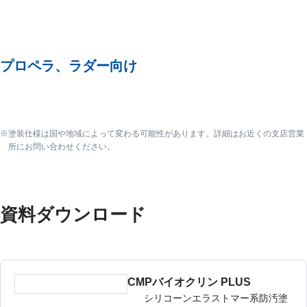
プロペラ、ラダー向け
塗装仕様は国や地域によって変わる可能性があります。詳細はお近くの支店営業
所にお問い合わせください。
資料ダウンロード
CMPバイオクリン PLUS
シリコーンエラストマー系防汚塗