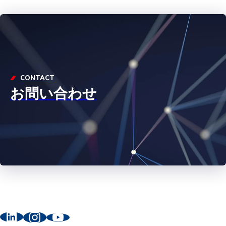
CONTACT
お問い合わせ