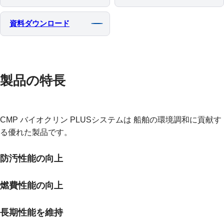
資料ダウンロード
製品の特長
CMP バイオクリン PLUSシステムは 船舶の環境調和に貢献す
る優れた製品です。
防汚性能の向上
燃費性能の向上
長期性能を維持