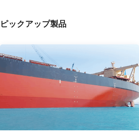
ピックアップ製品