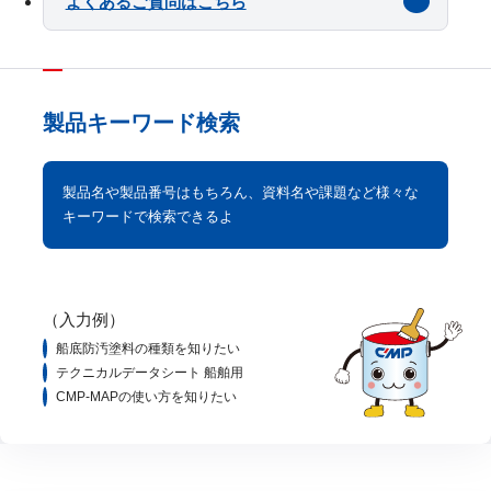
よくあるご質問はこちら
製品キーワード検索
製品名や製品番号はもちろん、資料名や課題など様々な
キーワードで検索できるよ
（入力例）
船底防汚塗料の種類を知りたい
テクニカルデータシート 船舶用
CMP-MAPの使い方を知りたい