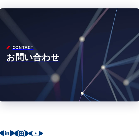
CONTACT
お問い合わせ