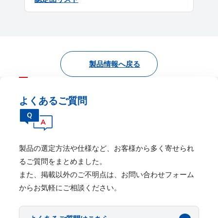
製品情報へ戻る
よくあるご質問
製品の選定⽅法や仕様など、お客様から多く寄せられ
るご質問をまとめました。
また、掲載以外のご不明点は、お問い合わせフォーム
からお気軽にご相談ください。