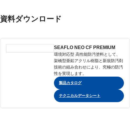
資料ダウンロード
SEAFLO NEO CF PREMIUM
環境対応型 高性能防汚塗料として、
架橋型亜鉛アクリル樹脂と新規防汚剤
技術の組み合わせにより、究極の防汚
性を実現します。
製品カタログ
テクニカルデータシート