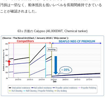
汚損は一切なく、船体抵抗も低いレベルを長期間維持できている
ことが確認されました。
63ヶ月後の Calypso (46,000DWT, Chemical tanker)