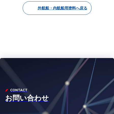
外航船・内航船用塗料へ戻る
CONTACT
お問い合わせ