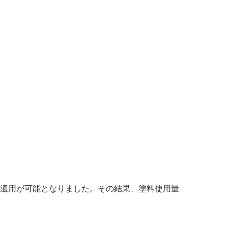
適用が可能となりました。その結果、塗料使用量