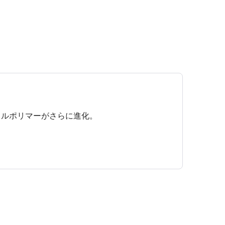
リルポリマーがさらに進化。