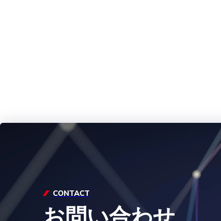
CONTACT
お問い合わせ