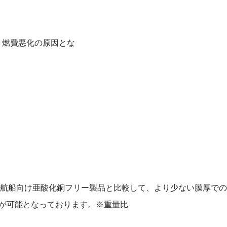
り燃費悪化の原因とな
航船向け亜酸化銅フリー製品と比較して、より少ない膜厚での
が可能となっております。※重量比