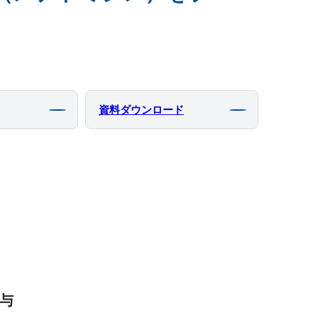
資料ダウンロード
与