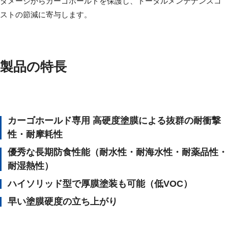
ダメージからカーゴホールドを保護し、トータルメンテナンスコ
ストの節減に寄与します。
製品の特長
カーゴホールド専用 高硬度塗膜による抜群の耐衝撃
性・耐摩耗性
優秀な長期防食性能（耐水性・耐海水性・耐薬品性・
耐湿熱性）
ハイソリッド型で厚膜塗装も可能（低VOC）
早い塗膜硬度の立ち上がり