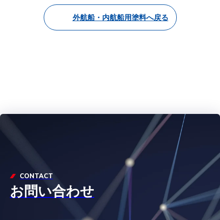
外航船・内航船用塗料へ戻る
CONTACT
お問い合わせ