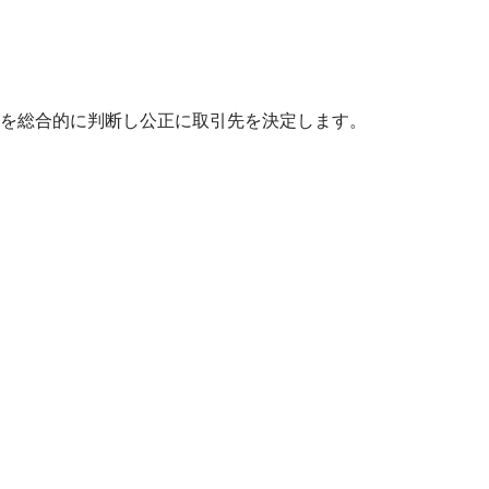
を総合的に判断し公正に取引先を決定します。