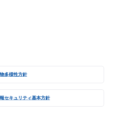
物多様性方針
報セキュリティ基本方針