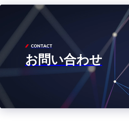
CONTACT
お問い合わせ