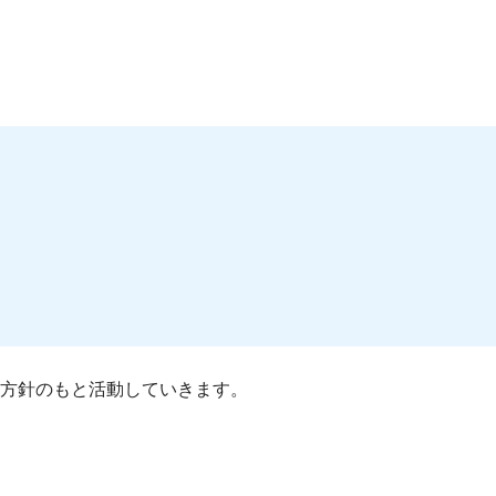
方針のもと活動していきます。