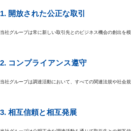
1. 開放された公正な取引
当社グループは常に新しい取引先とのビジネス機会の創出を模
2. コンプライアンス遵守
当社グループは調達活動において、すべての関連法規や社会
3. 相互信頼と相互発展