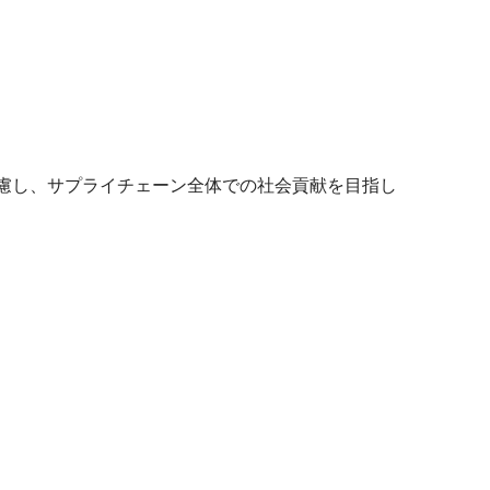
考慮し、サプライチェーン全体での社会貢献を目指し