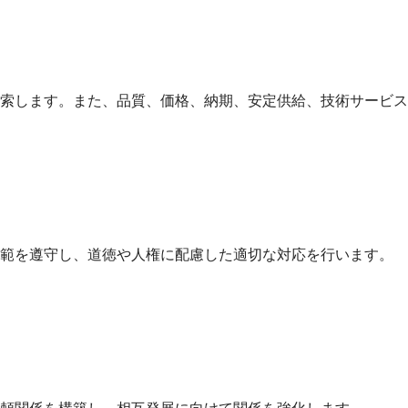
索します。また、品質、価格、納期、安定供給、技術サービス
規範を遵守し、道徳や人権に配慮した適切な対応を行います。