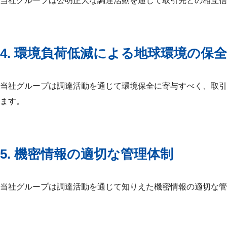
当社グループは公明正大な調達活動を通じて取引先との相互信
4. 環境負荷低減による地球環境の保全
当社グループは調達活動を通じて環境保全に寄与すべく、取引先
ます。
5. 機密情報の適切な管理体制
当社グループは調達活動を通じて知りえた機密情報の適切な管