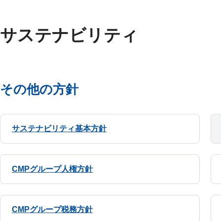
サステナビリティ
その他の方針
サステナビリティ基本方針
CMPグループ人権方針
CMPグループ税務方針