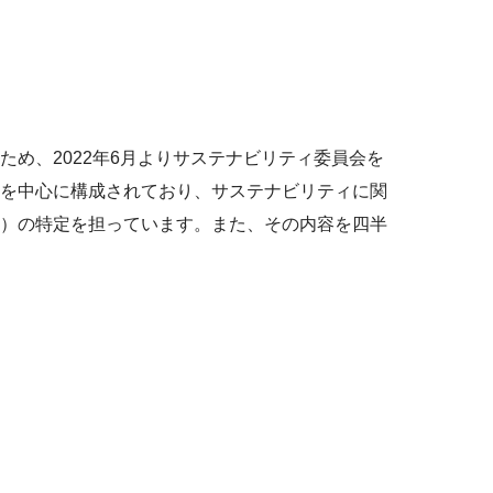
め、2022年6月よりサステナビリティ委員会を
を中心に構成されており、サステナビリティに関
）の特定を担っています。また、その内容を四半