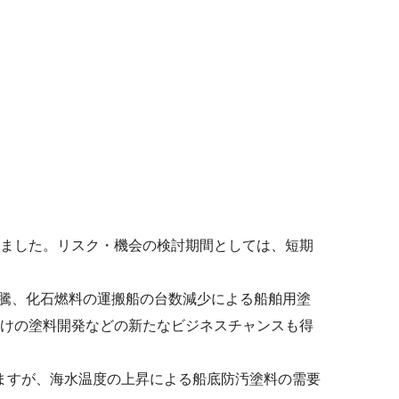
ました。リスク・機会の検討期間としては、短期
高騰、化石燃料の運搬船の台数減少による船舶用塗
けの塗料開発などの新たなビジネスチャンスも得
ますが、海水温度の上昇による船底防汚塗料の需要