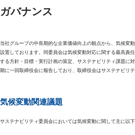
ガバナンス
当社グループの中長期的な企業価値向上の観点から、気候変動
設置しております。同委員会は気候変動対応に関する最高責任
する方針・目標・実行計画の策定、サステナビリティ課題に対
期に一回取締役会に報告しており、取締役会はサステナビリテ
気候変動関連議題
サステナビリティ委員会においては気候変動に関して主に以下