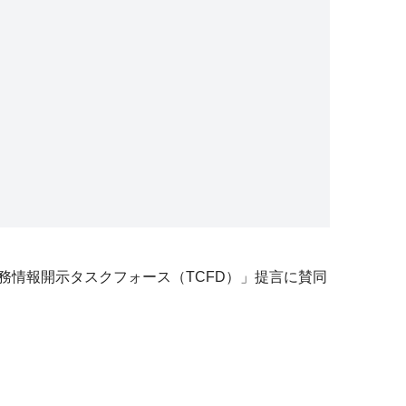
務情報開示タスクフォース（TCFD）」提言に賛同