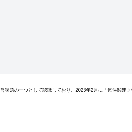
課題の一つとして認識しており、2023年2月に「気候関連財