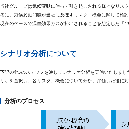
当社グループは気候変動に伴って引き起こされる様々なリスク
考に、気候変動問題が当社に及ぼすリスク・機会に関して検討
現在のペースで温室効果ガスが排出されることを想定した「4
シナリオ分析について
下記の4つのステップを通してシナリオ分析を実施いたしました
リオを選択し、各リスク、機会について分析、評価した後に対
分析のプロセス