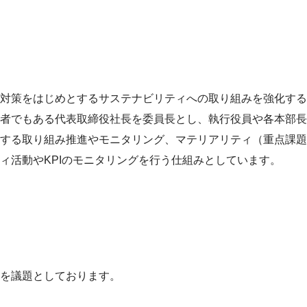
対策をはじめとするサステナビリティへの取り組みを強化するた
者でもある代表取締役社長を委員長とし、執行役員や各本部長
する取り組み推進やモニタリング、マテリアリティ（重点課題
ィ活動やKPIのモニタリングを行う仕組みとしています。
を議題としております。