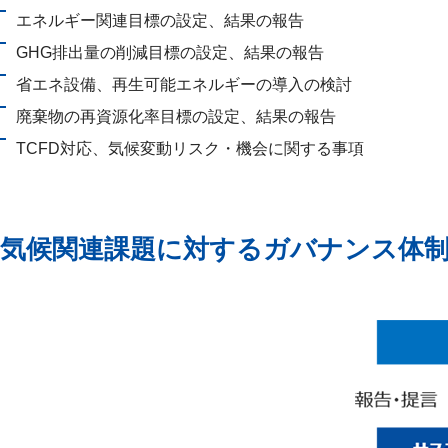
エネルギー関連目標の設定、結果の報告
GHG排出量の削減目標の設定、結果の報告
省エネ設備、再生可能エネルギーの導入の検討
廃棄物の再資源化率目標の設定、結果の報告
TCFD対応、気候変動リスク・機会に関する事項
気候関連課題に対するガバナンス体