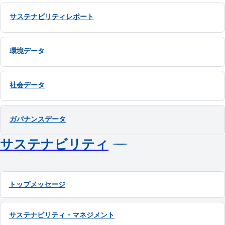
サステナビリティレポート
環境データ
社会データ
ガバナンスデータ
サステナビリティ
トップメッセージ
サステナビリティ・マネジメント