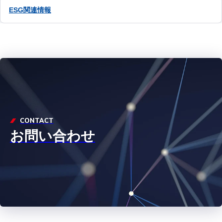
ESG関連情報
CONTACT
お問い合わせ