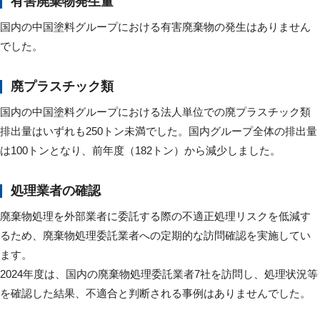
有害廃棄物発生量
国内の中国塗料グループにおける有害廃棄物の発生はありません
でした。
廃プラスチック類
国内の中国塗料グループにおける法人単位での廃プラスチック類
排出量はいずれも250トン未満でした。国内グループ全体の排出量
は100トンとなり、前年度（182トン）から減少しました。
処理業者の確認
廃棄物処理を外部業者に委託する際の不適正処理リスクを低減す
るため、廃棄物処理委託業者への定期的な訪問確認を実施してい
ます。
2024年度は、国内の廃棄物処理委託業者7社を訪問し、処理状況等
を確認した結果、不適合と判断される事例はありませんでした。