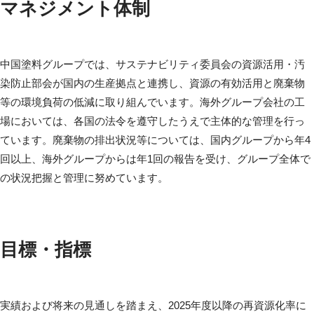
マネジメント体制
中国塗料グループでは、サステナビリティ委員会の資源活用・汚
染防止部会が国内の生産拠点と連携し、資源の有効活用と廃棄物
等の環境負荷の低減に取り組んでいます。海外グループ会社の工
場においては、各国の法令を遵守したうえで主体的な管理を行っ
ています。廃棄物の排出状況等については、国内グループから年4
回以上、海外グループからは年1回の報告を受け、グループ全体で
の状況把握と管理に努めています。
目標・指標
実績および将来の見通しを踏まえ、2025年度以降の再資源化率に