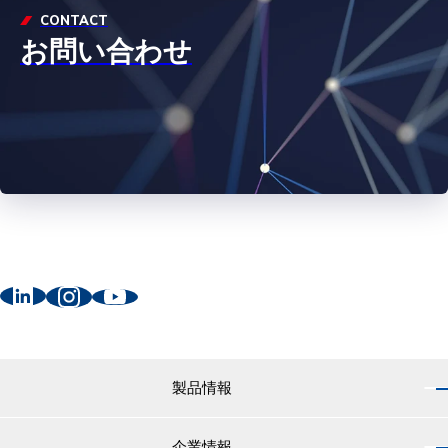
CONTACT
お問い合わせ
製品情報
企業情報