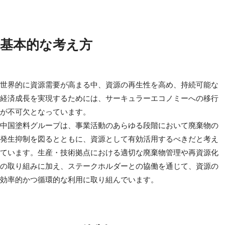
基本的な考え方
世界的に資源需要が高まる中、資源の再生性を高め、持続可能な
経済成長を実現するためには、サーキュラーエコノミーへの移行
が不可欠となっています。
中国塗料グループは、事業活動のあらゆる段階において廃棄物の
発生抑制を図るとともに、資源として有効活用するべきだと考え
ています。生産・技術拠点における適切な廃棄物管理や再資源化
の取り組みに加え、ステークホルダーとの協働を通じて、資源の
効率的かつ循環的な利用に取り組んでいます。