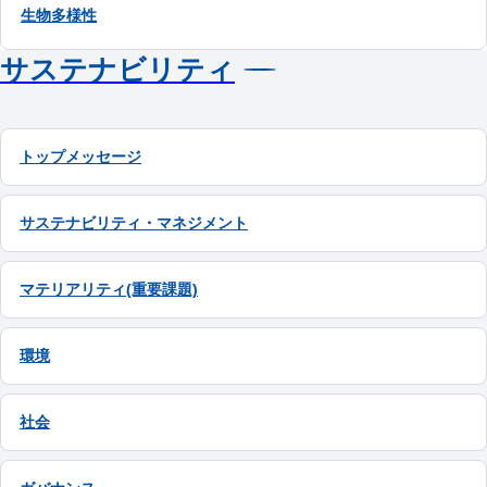
生物多様性
サステナビリティ
トップメッセージ
サステナビリティ・マネジメント
マテリアリティ(重要課題)
環境
社会