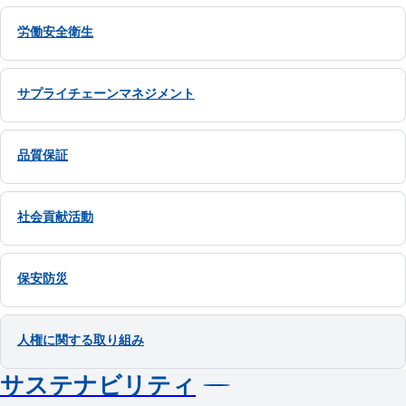
労働安全衛生
サプライチェーンマネジメント
品質保証
社会貢献活動
保安防災
人権に関する取り組み
サステナビリティ