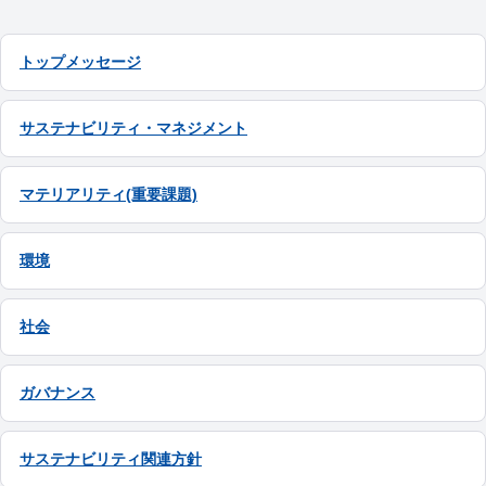
トップメッセージ
サステナビリティ・マネジメント
マテリアリティ(重要課題)
環境
社会
ガバナンス
サステナビリティ関連方針